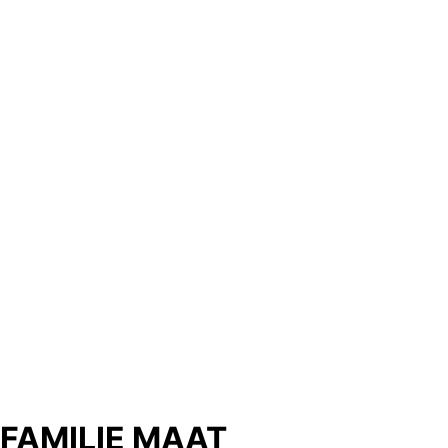
FAMILIE MAAT