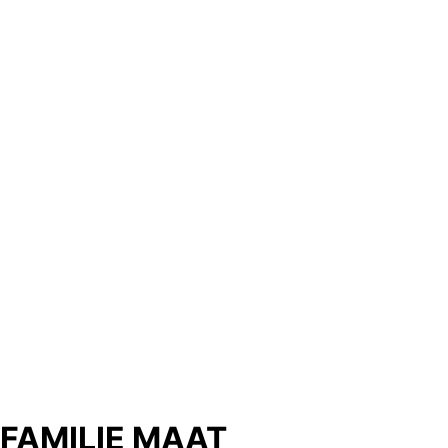
FAMILIE MAAT